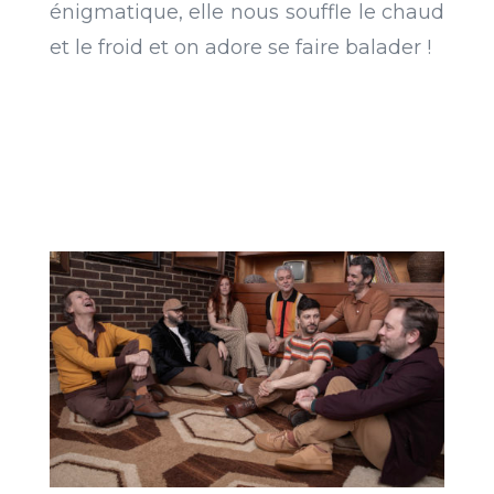
énigmatique, elle nous souffle le chaud
et le froid et on adore se faire balader !