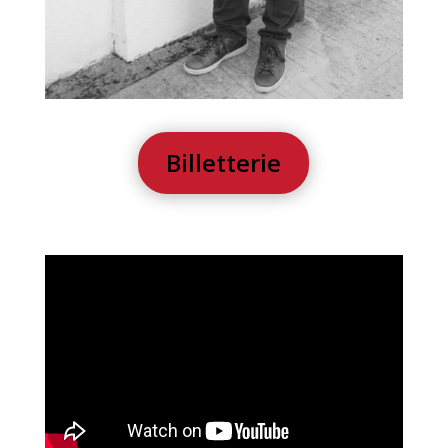
Billetterie