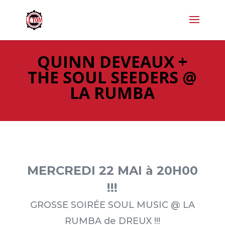
QUINN DEVEAUX +
THE SOUL SEEDERS @
LA RUMBA
MERCREDI 22 MAI à 20H00
!!!
GROSSE SOIRÉE SOUL MUSIC @ LA
RUMBA de DREUX !!!