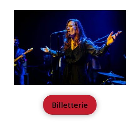
Billetterie