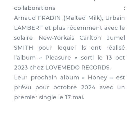
collaborations :
Arnaud FRADIN (Malted Milk), Urbain
LAMBERT et plus récemment avec le
solaire New-Yorkais Carlton Jumel
SMITH pour lequel ils ont réalisé
l’album « Pleasure » sorti le 13 oct
2023 chez LOVEMEDO RECORDS.
Leur prochain album « Honey » est
prévu pour octobre 2024 avec un
premier single le 17 mai.