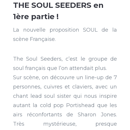
THE SOUL SEEDERS en
1ère partie !
La nouvelle proposition SOUL de la
scène Française.
The Soul Seeders, c’est le groupe de
soul français que l’on attendait plus.
Sur scène, on découvre un line-up de 7
personnes, cuivres et claviers, avec un
chant lead soul sister qui nous inspire
autant la cold pop Portishead que les
airs réconfortants de Sharon Jones.
Très mystérieuse, presque