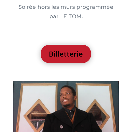
Soirée hors les murs programmée
par LE TOM.
Billetterie