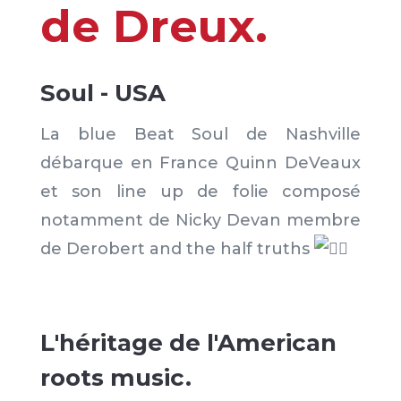
de Dreux.
Soul - USA
La blue Beat Soul de Nashville
débarque en France Quinn DeVeaux
et son line up de folie composé
notamment de Nicky Devan membre
de Derobert and the half truths
L'héritage de l'American
roots music.