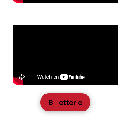
Billetterie