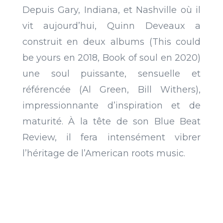
Depuis Gary, Indiana, et Nashville où il
vit aujourd’hui, Quinn Deveaux a
construit en deux albums (This could
be yours en 2018, Book of soul en 2020)
une soul puissante, sensuelle et
référencée (Al Green, Bill Withers),
impressionnante d’inspiration et de
maturité. À la tête de son Blue Beat
Review, il fera intensément vibrer
l’héritage de l’American roots music.