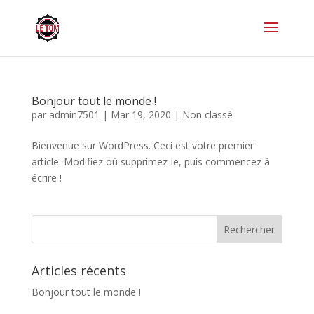
Bonjour tout le monde !
par
admin7501
|
Mar 19, 2020
|
Non classé
Bienvenue sur WordPress. Ceci est votre premier
article. Modifiez où supprimez-le, puis commencez à
écrire !
Articles récents
Bonjour tout le monde !