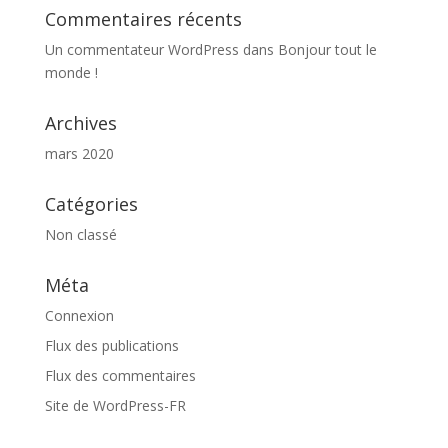
Commentaires récents
Un commentateur WordPress
dans
Bonjour tout le
monde !
Archives
mars 2020
Catégories
Non classé
Méta
Connexion
Flux des publications
Flux des commentaires
Site de WordPress-FR