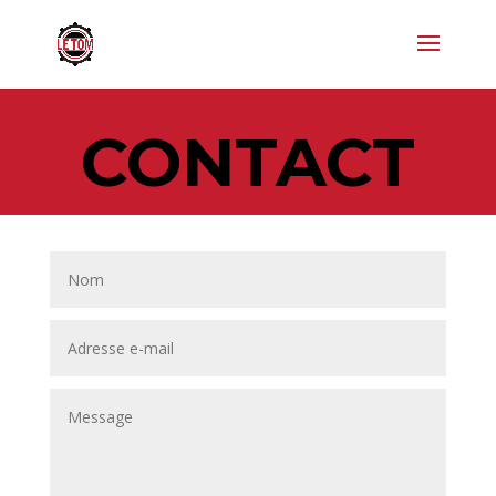
CONTACT