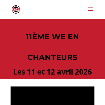
11ÈME WE EN
CHANTEURS
Les 11 et 12 avril 2026