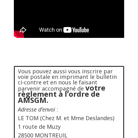
Vous pouvez aussi vous inscrire par
voie postale en imprimant le bulletin
ci-contre et en nous le faisant
votre
parvenir accompagné de
règlement à l’ordre de
AMSGM.
Adresse d’envoi
:
LE TOM (
Chez M. et Mme Deslandes)
1 route de Muzy
28500 MONTREUIL