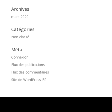
Archives
mars 2020
Catégories
Non classé
Méta
Connexion
Flux des publications
Flux des commentaires
Site de WordPress-FR