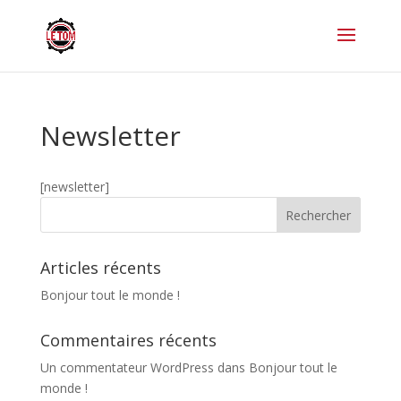
Newsletter
[newsletter]
Articles récents
Bonjour tout le monde !
Commentaires récents
Un commentateur WordPress
dans
Bonjour tout le
monde !